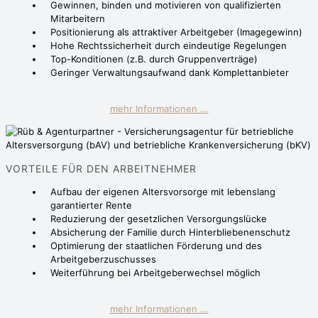
Gewinnen, binden und motivieren von qualifizierten
Mitarbeitern
Positionierung als attraktiver Arbeitgeber (Imagegewinn)
Hohe Rechtssicherheit durch eindeutige Regelungen
Top-Konditionen (z.B. durch Gruppenverträge)
Geringer Verwaltungsaufwand dank Komplettanbieter
mehr Informationen ...
VORTEILE FÜR DEN ARBEITNEHMER
Aufbau der eigenen Altersvorsorge mit lebenslang
garantierter Rente
Reduzierung der gesetzlichen Versorgungslücke
Absicherung der Familie durch Hinterbliebenenschutz
Optimierung der staatlichen Förderung und des
Arbeitgeberzuschusses
Weiterführung bei Arbeitgeberwechsel möglich
mehr Informationen ...