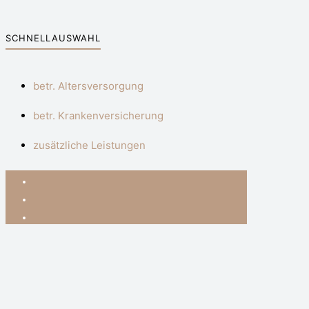
SCHNELLAUSWAHL
betr. Altersversorgung
betr. Krankenversicherung
zusätzliche Leistungen