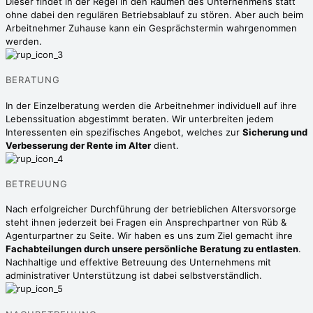
Dieser findet in der Regel in den Räumen des Unternehmens statt
ohne dabei den regulären Betriebsablauf zu stören. Aber auch beim
Arbeitnehmer Zuhause kann ein Gesprächstermin wahrgenommen
werden.
BERATUNG
In der Einzelberatung werden die Arbeitnehmer individuell auf ihre
Lebenssituation abgestimmt beraten. Wir unterbreiten jedem
Interessenten ein spezifisches Angebot, welches zur
Sicherung und
Verbesserung der Rente im Alter
dient.
BETREUUNG
Nach erfolgreicher Durchführung der betrieblichen Altersvorsorge
steht ihnen jederzeit bei Fragen ein Ansprechpartner von Rüb &
Agenturpartner zu Seite. Wir haben es uns zum Ziel gemacht ihre
Fachabteilungen durch unsere persönliche Beratung zu entlasten
.
Nachhaltige und effektive Betreuung des Unternehmens mit
administrativer Unterstützung ist dabei selbstverständlich.