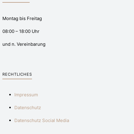
Montag bis Freitag
08:00 – 18:00 Uhr
und n. Vereinbarung
RECHTLICHES
Impressum
Datenschutz
Datenschutz Social Media