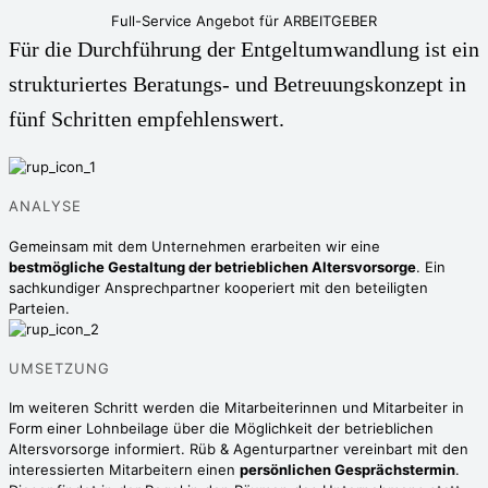
Full-Service Angebot für ARBEITGEBER
Für die Durchführung der Entgeltumwandlung ist ein
strukturiertes Beratungs- und Betreuungskonzept in
fünf Schritten empfehlenswert.
ANALYSE
Gemeinsam mit dem Unternehmen erarbeiten wir eine
bestmögliche Gestaltung der betrieblichen Altersvorsorge
. Ein
sachkundiger Ansprechpartner kooperiert mit den beteiligten
Parteien.
UMSETZUNG
Im weiteren Schritt werden die Mitarbeiterinnen und Mitarbeiter in
Form einer Lohnbeilage über die Möglichkeit der betrieblichen
Altersvorsorge informiert. Rüb & Agenturpartner vereinbart mit den
interessierten Mitarbeitern einen
persönlichen Gesprächstermin
.