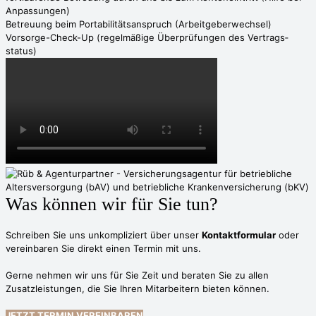
Anpassungen)
Betreuung beim Portabilitäts­anspruch (Arbeitgeber­wechsel)
Vorsorge-Check-Up (regelmäßige Überprüfungen des Vertrags­
status)
Was können wir für Sie tun?
Schreiben Sie uns unkompliziert über unser
Kontaktformular
oder
vereinbaren Sie direkt einen Termin mit uns.
Gerne nehmen wir uns für Sie Zeit und beraten Sie zu allen
Zusatzleistungen, die Sie Ihren Mitarbeitern bieten können.
JETZT TERMIN VEREINBAREN