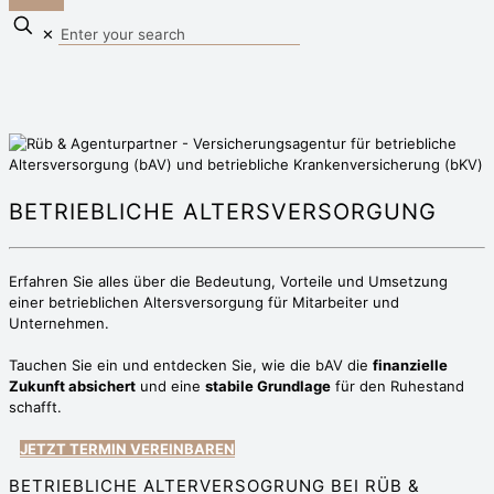
✕
BETRIEBLICHE ALTERS­VERSORGUNG
Erfahren Sie alles über die Bedeutung, Vorteile und Umsetzung
einer betrieblichen Altersversorgung für Mitarbeiter und
Unternehmen.
Tauchen Sie ein und entdecken Sie, wie die bAV die
finanzielle
Zukunft absichert
und eine
stabile Grundlage
für den Ruhestand
schafft.
JETZT TERMIN VEREINBAREN
BETRIEBLICHE ALTERVERSOGRUNG BEI RÜB &