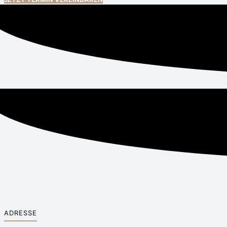
ADRESSE