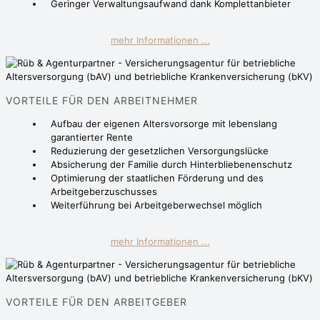
Geringer Verwaltungsaufwand dank Komplettanbieter
mehr Informationen ...
VORTEILE FÜR DEN ARBEITNEHMER
Aufbau der eigenen Altersvorsorge mit lebenslang
garantierter Rente
Reduzierung der gesetzlichen Versorgungslücke
Absicherung der Familie durch Hinterbliebenenschutz
Optimierung der staatlichen Förderung und des
Arbeitgeberzuschusses
Weiterführung bei Arbeitgeberwechsel möglich
mehr Informationen ...
VORTEILE FÜR DEN ARBEITGEBER